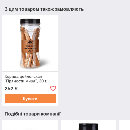
З цим товаром також замовляють
Корица цейлонская
"Пряности мира", 30 г.
252
₴
Купити
Подібні товари компанії