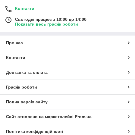
Контакти
Сьогодні працює з 10:00 до 14:00
Показати весь графік роботи
Про нас
Контакти
Доставка та оплата
Графік роботи
Повна версія сайту
Сайт створено на маркетплейсі
Prom.ua
Політика конфіденційності