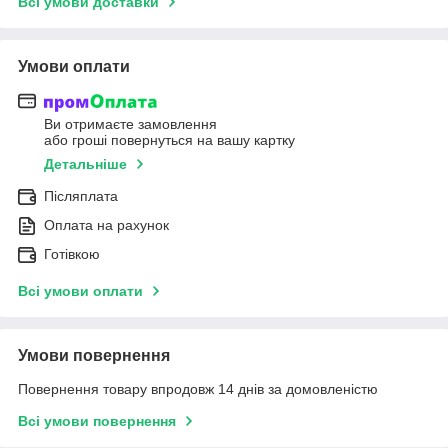
Всі умови доставки
Умови оплати
Ви отримаєте замовлення
або гроші повернуться на вашу картку
Детальніше
Післяплата
Оплата на рахунок
Готівкою
Всі умови оплати
Умови повернення
Повернення товару впродовж 14 днів за домовленістю
Всі умови повернення