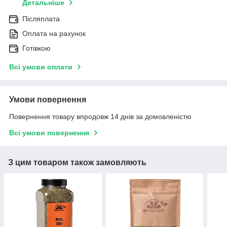
Детальніше
Післяплата
Оплата на рахунок
Готівкою
Всі умови оплати
Умови повернення
Повернення товару впродовж 14 днів за домовленістю
Всі умови повернення
З цим товаром також замовляють