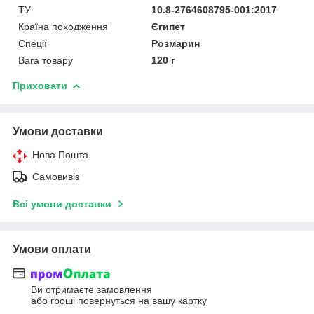
ТУ
10.8-2764608795-001:2017
Країна походження
Єгипет
Спеції
Розмарин
Вага товару
120 г
Приховати
Умови доставки
Нова Пошта
Самовивіз
Всі умови доставки
Умови оплати
Ви отримаєте замовлення
або гроші повернуться на вашу картку