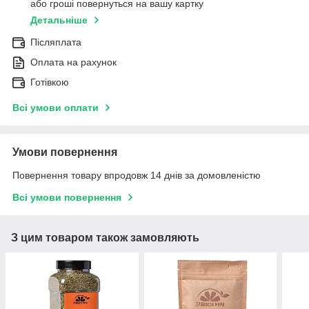
або гроші повернуться на вашу картку
Детальніше
Післяплата
Оплата на рахунок
Готівкою
Всі умови оплати
Умови повернення
Повернення товару впродовж 14 днів за домовленістю
Всі умови повернення
З цим товаром також замовляють