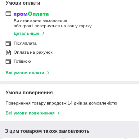
Умови оплати
Ви отримаєте замовлення
або гроші повернуться на вашу картку
Детальніше
Післяплата
Оплата на рахунок
Готівкою
Всі умови оплати
Умови повернення
Повернення товару впродовж 14 днів за домовленістю
Всі умови повернення
З цим товаром також замовляють