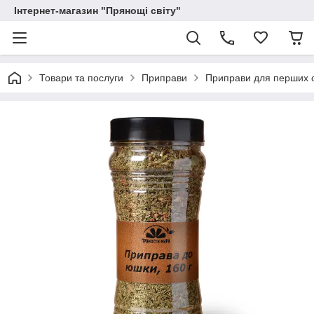
Інтернет-магазин "Прянощі світу"
Товари та послуги
Приправи
Приправи для перших 