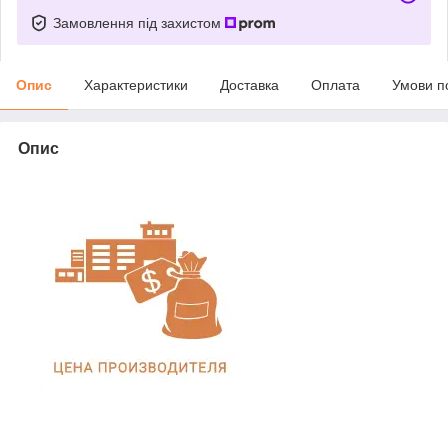
Замовлення під захистом
Опис
Характеристики
Доставка
Оплата
Умови п
Опис