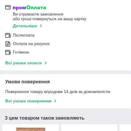
Ви отримаєте замовлення
або гроші повернуться на вашу картку
Детальніше
Післяплата
Оплата на рахунок
Готівкою
Всі умови оплати
Умови повернення
Повернення товару впродовж 14 днів за домовленістю
Всі умови повернення
З цим товаром також замовляють