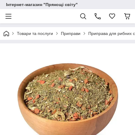
Інтернет-магазин "Прянощі світу"
Товари та послуги
Приправи
Приправа для рибних с