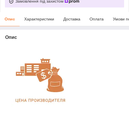
Замовлення під захистом
Опис
Характеристики
Доставка
Оплата
Умови п
Опис