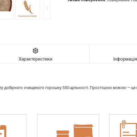
Характеристики
Інформаці
у добірного очищеного горошку 550 щільності. Простішою мовою — це 