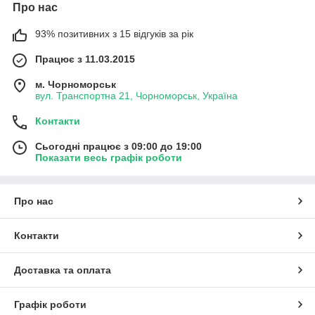
Про нас
93% позитивних з 15 відгуків за рік
Працює з 11.03.2015
м. Чорноморськ
вул. Транспортна 21, Чорноморськ, Україна
Контакти
Сьогодні працює з 09:00 до 19:00
Показати весь графік роботи
Про нас
Контакти
Доставка та оплата
Графік роботи