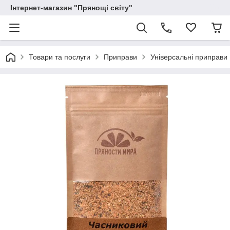
Інтернет-магазин "Прянощі світу"
Товари та послуги
Приправи
Універсальні приправи