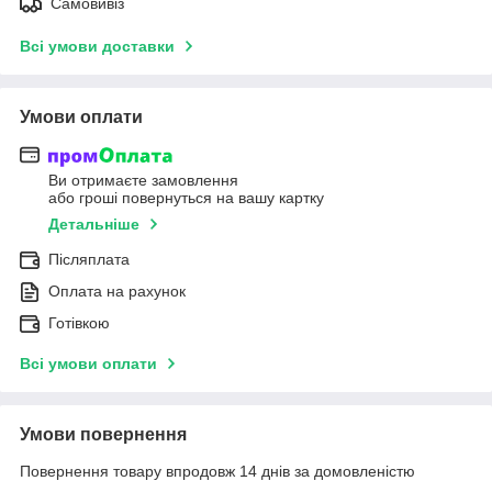
Самовивіз
Всі умови доставки
Умови оплати
Ви отримаєте замовлення
або гроші повернуться на вашу картку
Детальніше
Післяплата
Оплата на рахунок
Готівкою
Всі умови оплати
Умови повернення
Повернення товару впродовж 14 днів за домовленістю