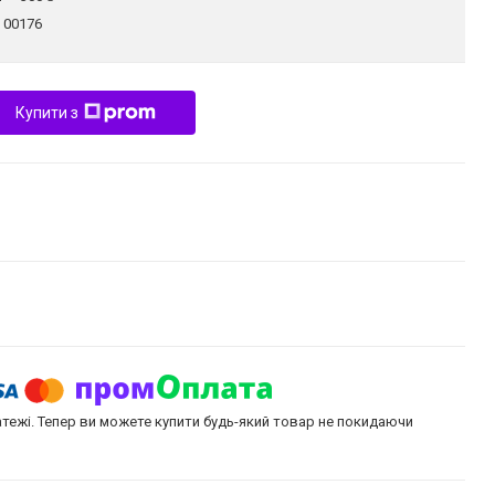
:
00176
Купити з
атежі. Тепер ви можете купити будь-який товар не покидаючи