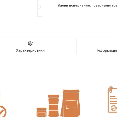
повернення тов
Характеристики
Інформаці