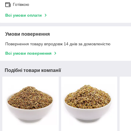
Готівкою
Всі умови оплати
Умови повернення
Повернення товару впродовж 14 днів за домовленістю
Всі умови повернення
Подібні товари компанії