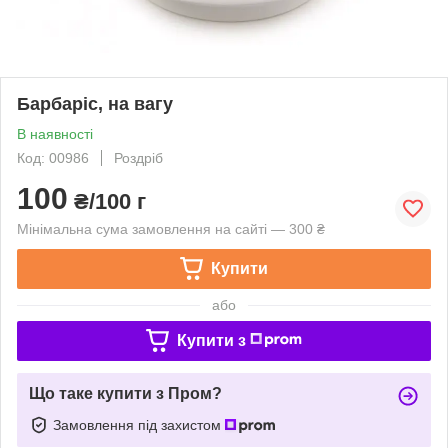
Барбаріс, на вагу
В наявності
Код: 00986
Роздріб
100
₴/100 г
Мінімальна сума замовлення на сайті — 300 ₴
Купити
або
Купити з
Що таке купити з Пром?
Замовлення під захистом