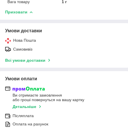
Вага товару
1 г
Приховати
Умови доставки
Нова Пошта
Самовивіз
Всі умови доставки
Умови оплати
Ви отримаєте замовлення
або гроші повернуться на вашу картку
Детальніше
Післяплата
Оплата на рахунок