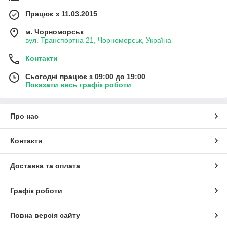
Працює з 11.03.2015
м. Чорноморськ
вул. Транспортна 21, Чорноморськ, Україна
Контакти
Сьогодні працює з 09:00 до 19:00
Показати весь графік роботи
Про нас
Контакти
Доставка та оплата
Графік роботи
Повна версія сайту