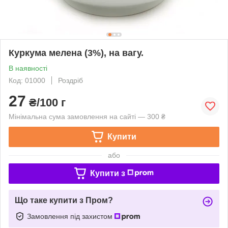
Куркума мелена (3%), на вагу.
В наявності
Код: 01000
Роздріб
27
₴/100 г
Мінімальна сума замовлення на сайті — 300 ₴
Купити
або
Купити з
Що таке купити з Пром?
Замовлення під захистом