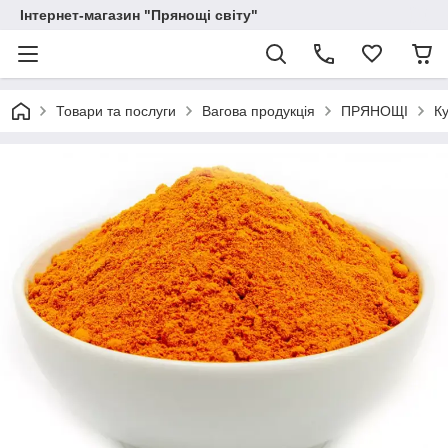
Інтернет-магазин "Прянощі світу"
Товари та послуги
Вагова продукція
ПРЯНОЩІ
Ку