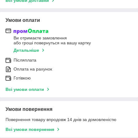
Всі умови доставки
Умови оплати
Ви отримаєте замовлення
або гроші повернуться на вашу картку
Детальніше
Післяплата
Оплата на рахунок
Готівкою
Всі умови оплати
Умови повернення
Повернення товару впродовж 14 днів за домовленістю
Всі умови повернення