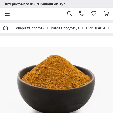
Інтернет-магазин "Прянощі світу"
Товари та послуги
Вагова продукція
ПРИПРАВИ