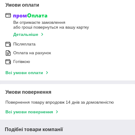
Умови оплати
Ви отримаєте замовлення
або гроші повернуться на вашу картку
Детальніше
Післяплата
Оплата на рахунок
Готівкою
Всі умови оплати
Умови повернення
Повернення товару впродовж 14 днів за домовленістю
Всі умови повернення
Подібні товари компанії