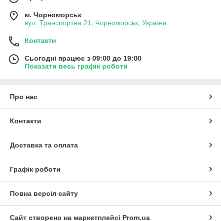
м. Чорноморськ
вул. Транспортна 21, Чорноморськ, Україна
Контакти
Сьогодні працює з 09:00 до 19:00
Показати весь графік роботи
Про нас
Контакти
Доставка та оплата
Графік роботи
Повна версія сайту
Сайт створено на маркетплейсі
Prom.ua