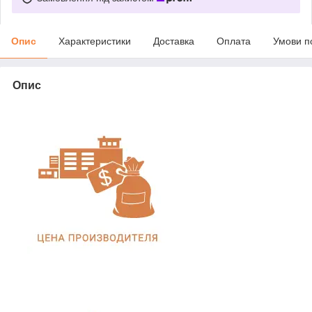
Опис
Характеристики
Доставка
Оплата
Умови п
Опис