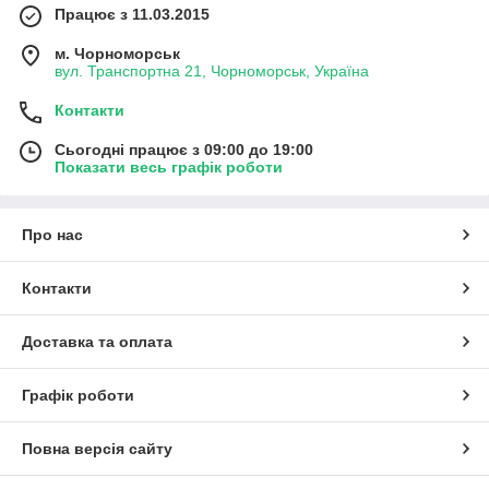
Працює з 11.03.2015
м. Чорноморськ
вул. Транспортна 21, Чорноморськ, Україна
Контакти
Сьогодні працює з 09:00 до 19:00
Показати весь графік роботи
Про нас
Контакти
Доставка та оплата
Графік роботи
Повна версія сайту