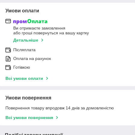
Умови оплати
Ви отримаєте замовлення
або гроші повернуться на вашу картку
Детальніше
Післяплата
Оплата на рахунок
Готівкою
Всі умови оплати
Умови повернення
Повернення товару впродовж 14 днів за домовленістю
Всі умови повернення