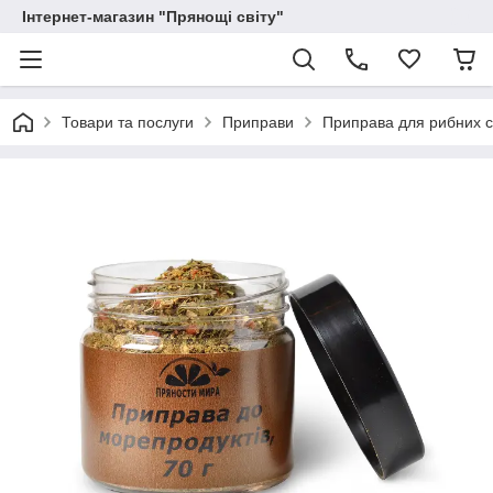
Інтернет-магазин "Прянощі світу"
Товари та послуги
Приправи
Приправа для рибних с