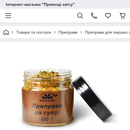
Інтернет-магазин "Прянощі світу"
Товари та послуги
Приправи
Приправи для перших 