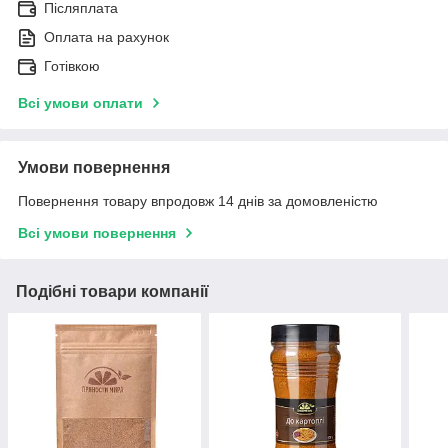
Післяплата
Оплата на рахунок
Готівкою
Всі умови оплати
Умови повернення
Повернення товару впродовж 14 днів за домовленістю
Всі умови повернення
Подібні товари компанії