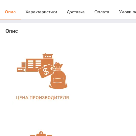
Опис
Характеристики
Доставка
Оплата
Умови п
Опис