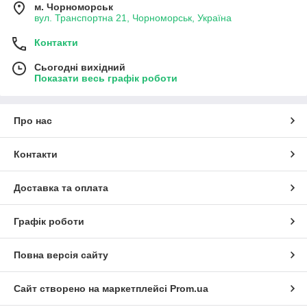
м. Чорноморськ
вул. Транспортна 21, Чорноморськ, Україна
Контакти
Сьогодні вихідний
Показати весь графік роботи
Про нас
Контакти
Доставка та оплата
Графік роботи
Повна версія сайту
Сайт створено на маркетплейсі
Prom.ua