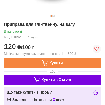
Приправа для глінтвейну, на вагу
В наявності
Код: 01092
Роздріб
120
₴/100 г
Мінімальна сума замовлення на сайті — 300 ₴
Купити
або
Купити з
Що таке купити з Пром?
Замовлення під захистом