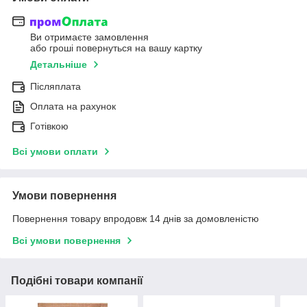
Ви отримаєте замовлення
або гроші повернуться на вашу картку
Детальніше
Післяплата
Оплата на рахунок
Готівкою
Всі умови оплати
Умови повернення
Повернення товару впродовж 14 днів за домовленістю
Всі умови повернення
Подібні товари компанії