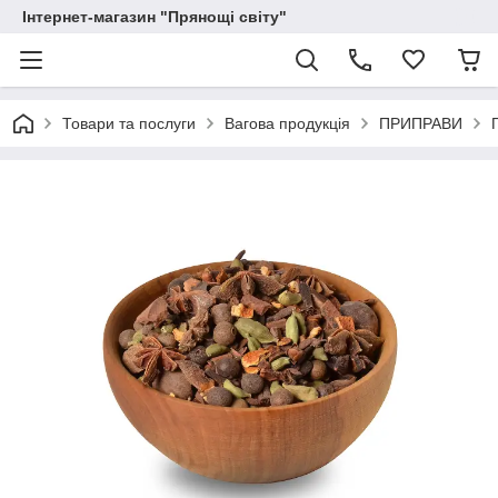
Інтернет-магазин "Прянощі світу"
Товари та послуги
Вагова продукція
ПРИПРАВИ