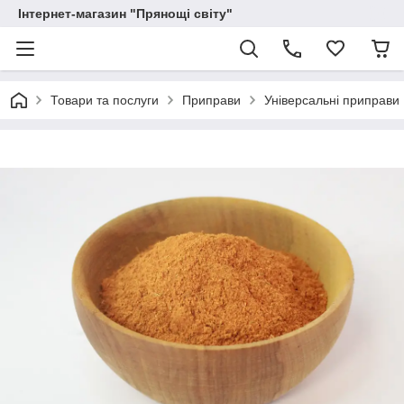
Інтернет-магазин "Прянощі світу"
Товари та послуги
Приправи
Універсальні приправи