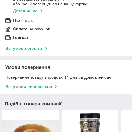
або гроші повернуться на вашу картку
Детальніше
Післяплата
Оплата на рахунок
Готівкою
Всі умови оплати
Умови повернення
Повернення товару впродовж 14 днів за домовленістю
Всі умови повернення
Подібні товари компанії