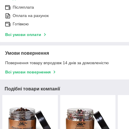
Післяплата
Оплата на рахунок
Готівкою
Всі умови оплати
Умови повернення
Повернення товару впродовж 14 днів за домовленістю
Всі умови повернення
Подібні товари компанії