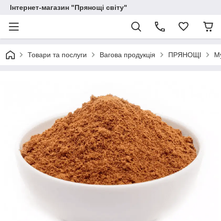
Інтернет-магазин "Прянощі світу"
Товари та послуги
Вагова продукція
ПРЯНОЩІ
Му