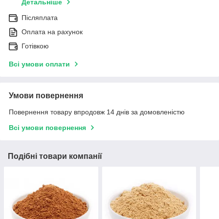
Детальніше
Післяплата
Оплата на рахунок
Готівкою
Всі умови оплати
Умови повернення
Повернення товару впродовж 14 днів за домовленістю
Всі умови повернення
Подібні товари компанії