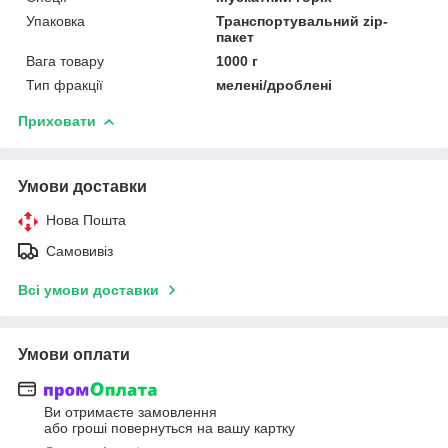
Упаковка
Транспортувальний zip-
пакет
Вага товару
1000 г
Тип фракції
мелені/дроблені
Приховати
Умови доставки
Нова Пошта
Самовивіз
Всі умови доставки
Умови оплати
Ви отримаєте замовлення
або гроші повернуться на вашу картку