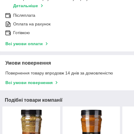
Детальніше
Післяплата
Оплата на рахунок
Готівкою
Всі умови оплати
Умови повернення
Повернення товару впродовж 14 днів за домовленістю
Всі умови повернення
Подібні товари компанії